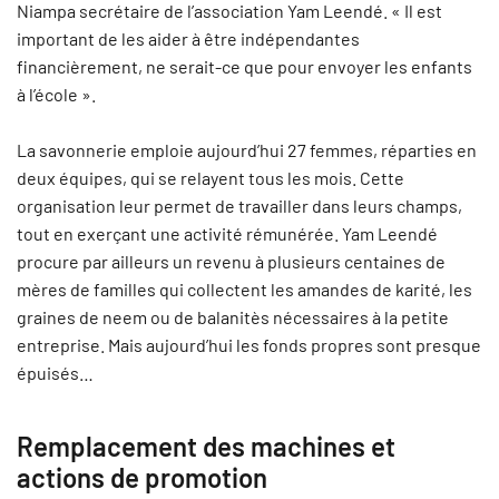
Niampa secrétaire de l’association Yam Leendé. « Il est
important de les aider à être indépendantes
financièrement, ne serait-ce que pour envoyer les enfants
à l’école ».
La savonnerie emploie aujourd’hui 27 femmes, réparties en
deux équipes, qui se relayent tous les mois. Cette
organisation leur permet de travailler dans leurs champs,
tout en exerçant une activité rémunérée. Yam Leendé
procure par ailleurs un revenu à plusieurs centaines de
mères de familles qui collectent les amandes de karité, les
graines de neem ou de balanitès nécessaires à la petite
entreprise. Mais aujourd’hui les fonds propres sont presque
épuisés…
Remplacement des machines et
actions de promotion