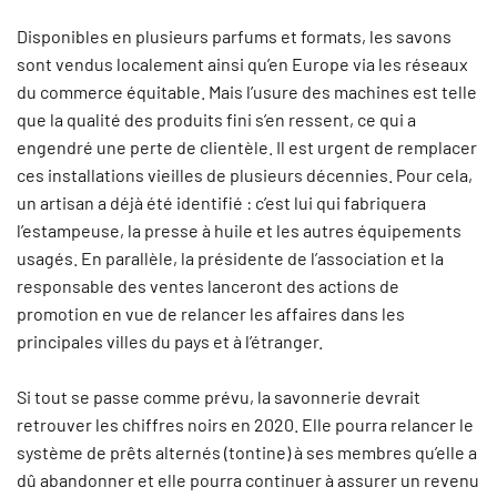
Disponibles en plusieurs parfums et formats, les savons
sont vendus localement ainsi qu’en Europe via les réseaux
du commerce équitable. Mais l’usure des machines est telle
que la qualité des produits fini s’en ressent, ce qui a
engendré une perte de clientèle. Il est urgent de remplacer
ces installations vieilles de plusieurs décennies. Pour cela,
un artisan a déjà été identifié : c’est lui qui fabriquera
l’estampeuse, la presse à huile et les autres équipements
usagés. En parallèle, la présidente de l’association et la
responsable des ventes lanceront des actions de
promotion en vue de relancer les affaires dans les
principales villes du pays et à l’étranger.
Si tout se passe comme prévu, la savonnerie devrait
retrouver les chiffres noirs en 2020. Elle pourra relancer le
système de prêts alternés (tontine) à ses membres qu’elle a
dû abandonner et elle pourra continuer à assurer un revenu