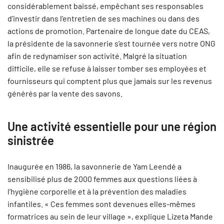
considérablement baissé, empêchant ses responsables
d’investir dans l’entretien de ses machines ou dans des
actions de promotion. Partenaire de longue date du CEAS,
la présidente de la savonnerie s’est tournée vers notre ONG
afin de redynamiser son activité. Malgré la situation
difficile, elle se refuse à laisser tomber ses employées et
fournisseurs qui comptent plus que jamais sur les revenus
générés par la vente des savons.
Une activité essentielle pour une région
sinistrée
Inaugurée en 1986, la savonnerie de Yam Leendé a
sensibilisé plus de 2000 femmes aux questions liées à
l’hygiène corporelle et à la prévention des maladies
infantiles. « Ces femmes sont devenues elles-mêmes
formatrices au sein de leur village », explique Lizeta Mande