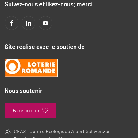
Suivez-nous et likez-nous; merci
Site réalisé avec le soutien de
Nous soutenir
Faire un don
CEAS – Centre Ecologique Albert Schweitzer