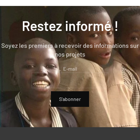
Restez informé !
Soyez les premiers à recevoir des informations sur
nos projets
E-mail
S’abonner