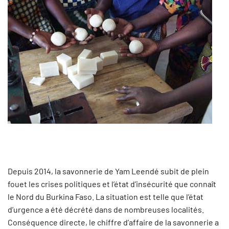
Depuis 2014, la savonnerie de Yam Leendé subit de plein
fouet les crises politiques et l’état d’insécurité que connaît
le Nord du Burkina Faso. La situation est telle que l’état
d’urgence a été décrété dans de nombreuses localités.
Conséquence directe, le chiffre d’affaire de la savonnerie a