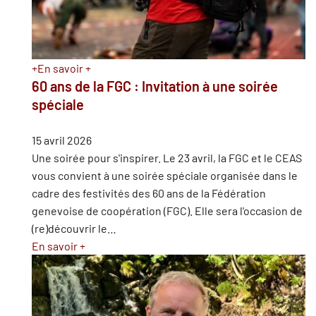
+
En savoir +
60 ans de la FGC : Invitation à une soirée
spéciale
15 avril 2026
Une soirée pour s'inspirer. Le 23 avril, la FGC et le CEAS
vous convient à une soirée spéciale organisée dans le
cadre des festivités des 60 ans de la Fédération
genevoise de coopération (FGC). Elle sera l'occasion de
(re)découvrir le
…
En savoir +