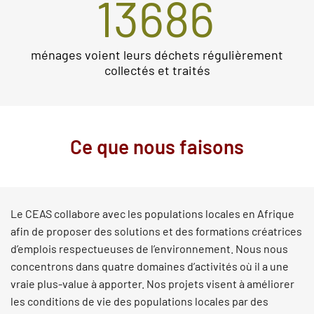
13686
ménages voient leurs déchets régulièrement
collectés et traités
Ce que nous faisons
Le CEAS collabore avec les populations locales en Afrique
afin de proposer des solutions et des formations créatrices
d’emplois respectueuses de l’environnement. Nous nous
concentrons dans quatre domaines d’activités où il a une
vraie plus-value à apporter. Nos projets visent à améliorer
les conditions de vie des populations locales par des