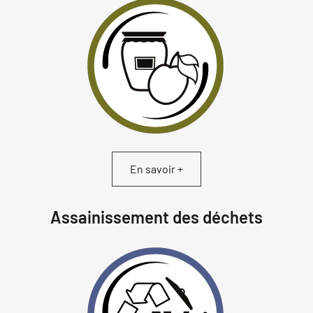
En savoir +
Assainissement des déchets