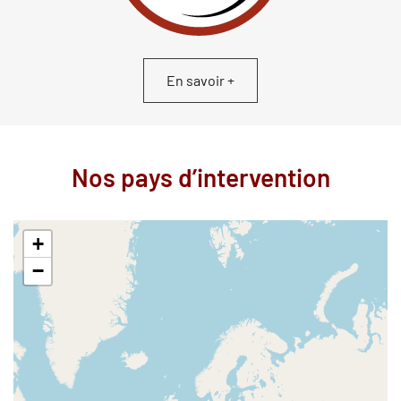
En savoir +
Nos pays d’intervention
+
−