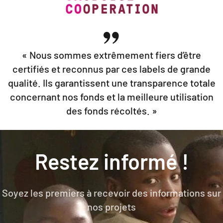
« Nous sommes extrêmement fiers d’être
certifiés et reconnus par ces labels de grande
qualité. Ils garantissent une transparence totale
concernant nos fonds et la meilleure utilisation
des fonds récoltés. »
Restez informé !
Soyez les premiers à recevoir des informations sur
nos projets