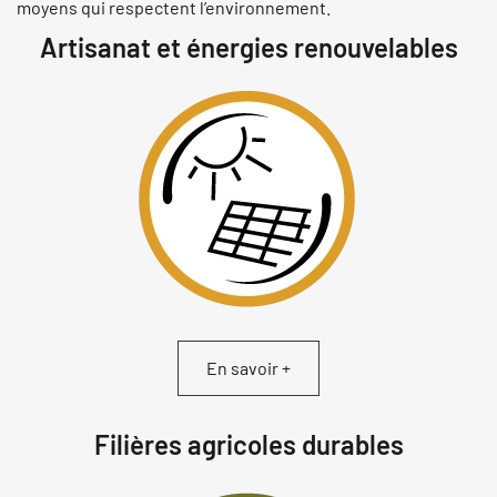
moyens qui respectent l’environnement.
Artisanat et énergies renouvelables
En savoir +
Filières agricoles durables