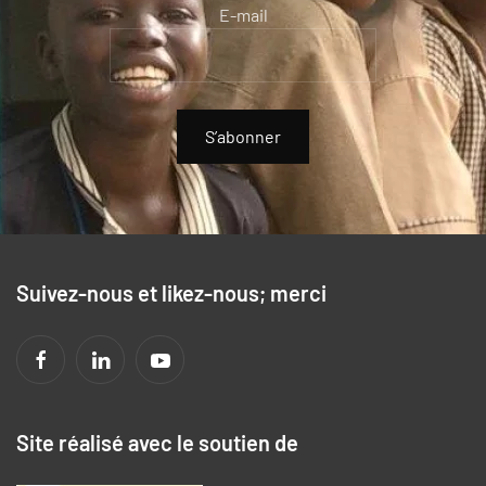
E-mail
S’abonner
Suivez-nous et likez-nous; merci
Site réalisé avec le soutien de