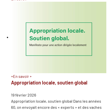
+
En savoir +
Appropriation locale, soutien global
19 février 2026
Appropriation locale, soutien global Dans les années
60, on envoyait encore des « experts » et des vaches