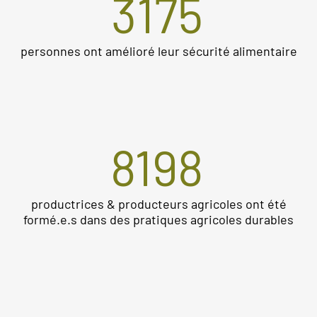
3175
personnes ont amélioré leur sécurité alimentaire
8198
productrices & producteurs agricoles ont été
formé.e.s dans des pratiques agricoles durables