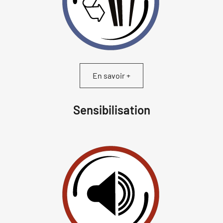
En savoir +
Sensibilisation