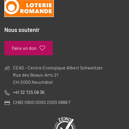
Nous soutenir
Faire un don
CEAS – Centre Ecologique Albert Schweitzer
Rue des Beaux-Arts 21
CH-2000 Neuchâtel
+41 32 725 08 36
CH82 0900 0000 2000 0888 7