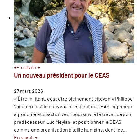
+
En savoir +
Un nouveau président pour le CEAS
27 mars 2026
« Être militant, c’est être pleinement citoyen » Philippe
Vaneberg est le nouveau président du CEAS. Ingénieur
agronome et coach, il veut poursuivre le travail de son
prédécesseur, Luc Meylan, et positionner le CEAS
comme une organisation à taille humaine, dont les
…
En savoir +