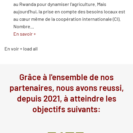
au Rwanda pour dynamiser l'agriculture. Mais
aujourd'hui, la prise en compte des besoins locaux est
au cœur même de la coopération internationale (CI).
Nombre
…
En savoir +
En voir +
load all
Grâce à l'ensemble de nos
partenaires, nous avons reussi,
depuis 2021, à atteindre les
objectifs suivants: