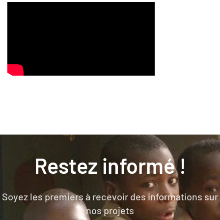
Restez informé !
Soyez les premiers à recevoir des informations sur
nos projets