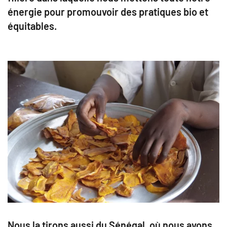
énergie pour promouvoir des pratiques bio et
équitables.
Nous la tirons aussi du Sénégal, où nous avons