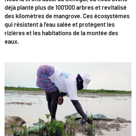
déjà planté plus de 100'000 arbres et revitalisé
des kilomètres de mangrove. Ces écosystèmes
qui résistent à l’eau salée et protègent les
rizières et les habitations de la montée des
eaux.