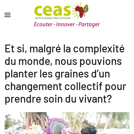
Et si, malgré la complexité
du monde, nous pouvions
planter les graines d’un
changement collectif pour
prendre soin du vivant?