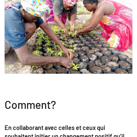
Comment?
En collaborant avec celles et ceux qui
souhaitent initier un changement positif qu’il