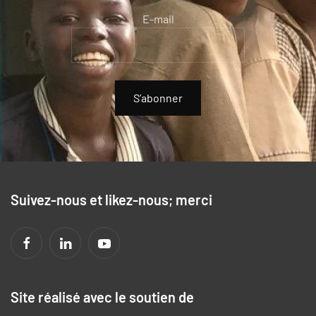
E-mail
S’abonner
Suivez-nous et likez-nous; merci
Site réalisé avec le soutien de