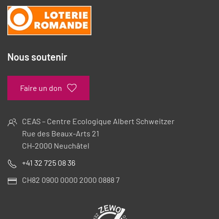
Nous soutenir
Faire un don
CEAS – Centre Ecologique Albert Schweitzer
Rue des Beaux-Arts 21
CH-2000 Neuchâtel
+41 32 725 08 36
CH82 0900 0000 2000 0888 7