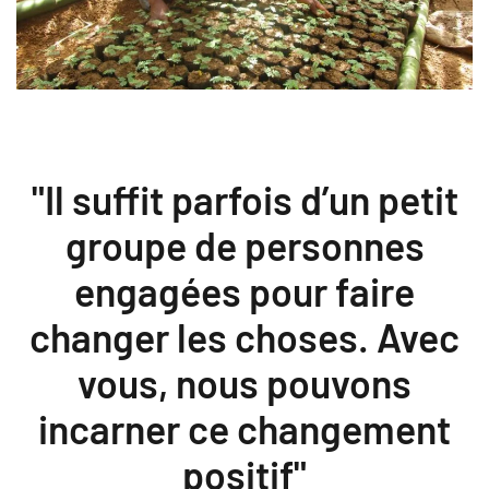
"Il suffit parfois d’un petit
groupe de personnes
engagées pour faire
changer les choses.
Avec
vous, nous pouvons
incarner ce changement
positif"