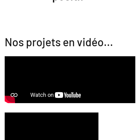
Nos projets en vidéo...