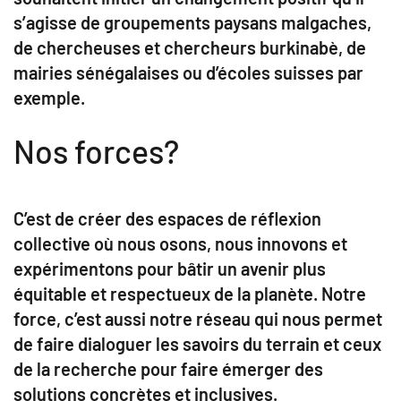
s’agisse de groupements paysans malgaches,
de chercheuses et chercheurs burkinabè, de
mairies sénégalaises ou d’écoles suisses par
exemple.
Nos forces?
C’est de créer des espaces de réflexion
collective où nous osons, nous innovons et
expérimentons pour bâtir un avenir plus
équitable et respectueux de la planète. Notre
force, c’est aussi notre réseau qui nous permet
de faire dialoguer les savoirs du terrain et ceux
de la recherche pour faire émerger des
solutions concrètes et inclusives.