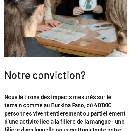
Notre conviction?
Nous la tirons des impacts mesurés sur le
terrain comme au Burkina Faso, où 40'000
personnes vivent entièrement ou partiellement
d’une activité liée à la filière de la mangue ; une
filière dans laquelle nous mettons toute notre