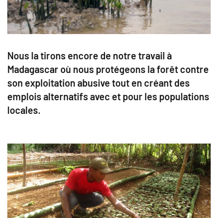
Nous la tirons encore de notre travail à
Madagascar où nous protégeons la forêt contre
son exploitation abusive tout en créant des
emplois alternatifs avec et pour les populations
locales.