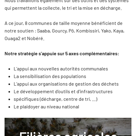
Nous travaillons également sur des outils et des systèmes
qui permettent la collecte, le tri et la mise en décharge.
A ce jour, 8 communes de taille moyenne bénéficient de
notre soutien : Saaba, Gourcy, Pô, Kombissiri, Yako, Kaya,
Ouaga2 et Nobéré.
Notre stratégie s’appuie sur 5 axes complémentaires:
L’appui aux nouvelles autorités communales
La sensibilisation des populations
L’appui aux organisations de gestion des déchets
Le développement d’outils et d’infrastructures
spécifiques (décharge, centre de tri, …)
Le plaidoyer au niveau national