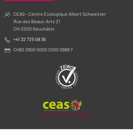
CEAS – Centre Ecologique Albert Schweitzer
Rue des Beaux-Arts 21
CH-2000 Neuchâtel
+41 32 725 08 36
CH82 0900 0000 2000 0888 7