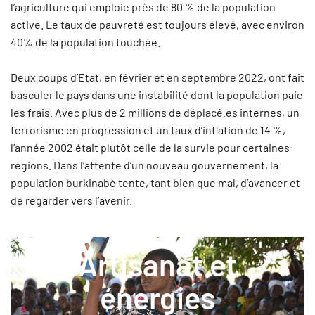
l’agriculture qui emploie près de 80 % de la population
active. Le taux de pauvreté est toujours élevé, avec environ
40% de la population touchée.
Deux coups d’Etat, en février et en septembre 2022, ont fait
basculer le pays dans une instabilité dont la population paie
les frais. Avec plus de 2 millions de déplacé.es internes, un
terrorisme en progression et un taux d’inflation de 14 %,
l’année 2002 était plutôt celle de la survie pour certaines
régions. Dans l’attente d’un nouveau gouvernement, la
population burkinabè tente, tant bien que mal, d’avancer et
de regarder vers l’avenir.
Artisanat et
énergies