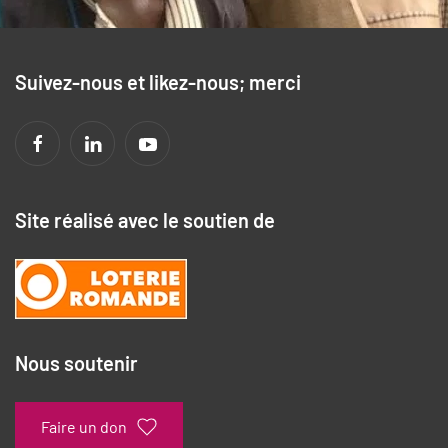
Suivez-nous et likez-nous; merci
Site réalisé avec le soutien de
Nous soutenir
Faire un don