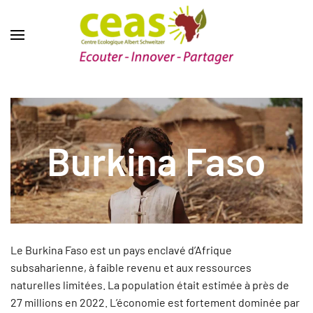
Burkina Faso
Le Burkina Faso est un pays enclavé d’Afrique
subsaharienne, à faible revenu et aux ressources
naturelles limitées. La population était estimée à près de
27 millions en 2022. L’économie est fortement dominée par