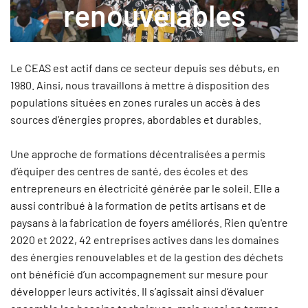
renouvelables
Le CEAS est actif dans ce secteur depuis ses débuts, en
1980. Ainsi, nous travaillons à mettre à disposition des
populations situées en zones rurales un accès à des
sources d’énergies propres, abordables et durables.
Une approche de formations décentralisées a permis
d’équiper des centres de santé, des écoles et des
entrepreneurs en électricité générée par le soleil. Elle a
aussi contribué à la formation de petits artisans et de
paysans à la fabrication de foyers améliorés. Rien qu'entre
2020 et 2022, 42 entreprises actives dans les domaines
des énergies renouvelables et de la gestion des déchets
ont bénéficié d’un accompagnement sur mesure pour
développer leurs activités. Il s’agissait ainsi d’évaluer