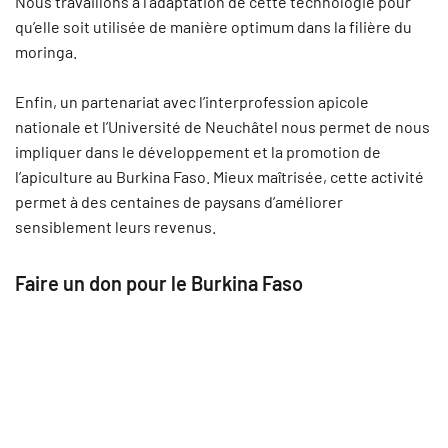
Nous travaillons à l’adaptation de cette technologie pour
qu’elle soit utilisée de manière optimum dans la filière du
moringa.
Enfin, un partenariat avec l’interprofession apicole
nationale et l’Université de Neuchâtel nous permet de nous
impliquer dans le développement et la promotion de
l’apiculture au Burkina Faso. Mieux maîtrisée, cette activité
permet à des centaines de paysans d’améliorer
sensiblement leurs revenus.
Faire un don pour le Burkina Faso