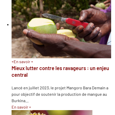
+
En savoir +
Mieux lutter contre les ravageurs : un enjeu
central
Lancé en juillet 2023, le projet Mangoro Bara Demain a
pour objectif de soutenir la production de mangue au
Burkina
…
En savoir +