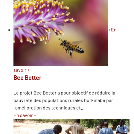
+
En
savoir +
Bee Better
Le projet Bee Better a pour objectif de réduire la
pauvreté des populations rurales burkinabè par
l’amélioration des techniques et
…
En savoir +