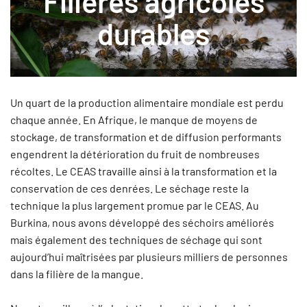
Filières agricoles
durables
Un quart de la production alimentaire mondiale est perdu
chaque année. En Afrique, le manque de moyens de
stockage, de transformation et de diffusion performants
engendrent la détérioration du fruit de nombreuses
récoltes. Le CEAS travaille ainsi à la transformation et la
conservation de ces denrées. Le séchage reste la
technique la plus largement promue par le CEAS. Au
Burkina, nous avons développé des séchoirs améliorés
mais également des techniques de séchage qui sont
aujourd’hui maîtrisées par plusieurs milliers de personnes
dans la filière de la mangue.