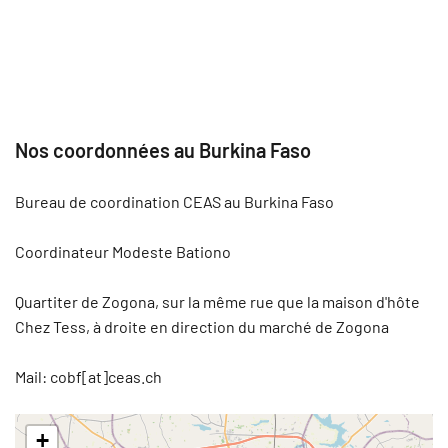
Nos coordonnées au Burkina Faso
Bureau de coordination CEAS au Burkina Faso
Coordinateur Modeste Bationo
Quartiter de Zogona, sur la même rue que la maison d'hôte
Chez Tess, à droite en direction du marché de Zogona
Mail: cobf[at]ceas.ch
+