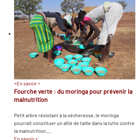
+
En savoir +
Fourche verte : du moringa pour prévenir la
malnutrition
Petit arbre résistant à la sécheresse, le moringa
pourrait constituer un allié de taille dans la lutte contre
la malnutrition.
…
En savoir +