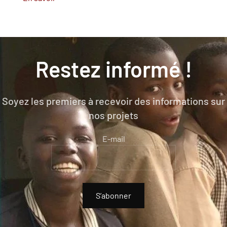
Restez informé !
Soyez les premiers à recevoir des informations sur
nos projets
E-mail
S’abonner