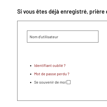
Si vous êtes déjà enregistré, prière
Identifiant oublié ?
Mot de passe perdu ?
Se souvenir de moi