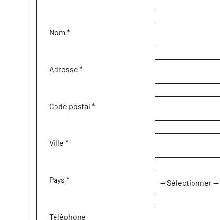
Nom
*
Adresse
*
Code postal
*
Ville
*
Pays
*
Téléphone