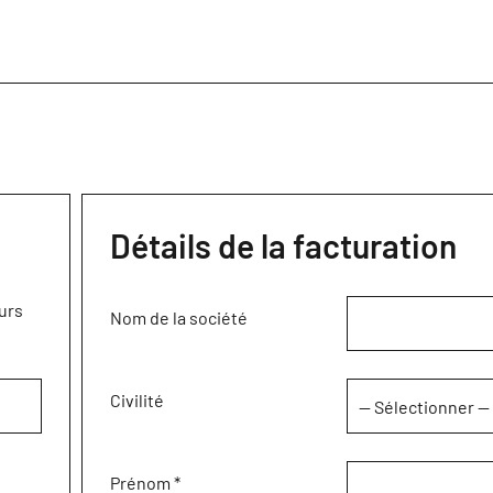
Détails de la facturation
urs
Nom de la société
Civilité
Prénom
*