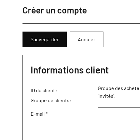
Créer un compte
Sauvegarder
Annuler
Informations client
Groupe des achete
ID du client :
'Invités'.
Groupe de clients:
E-mail
*