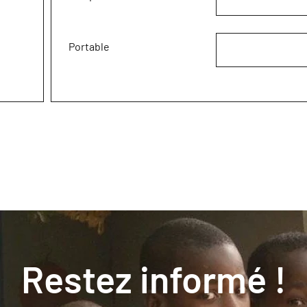
Portable
Restez informé !