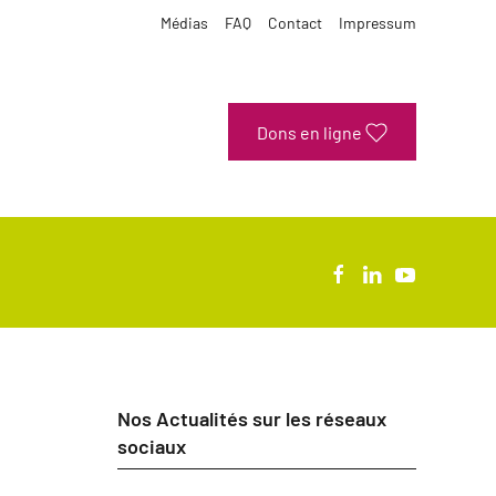
Médias
FAQ
Contact
Impressum
Dons en ligne
Nos Actualités sur les réseaux
sociaux