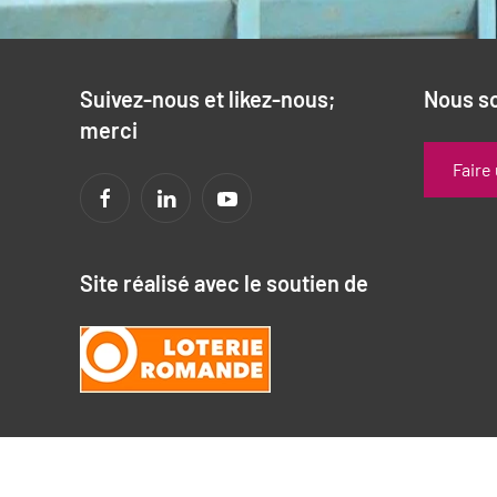
Suivez-nous et likez-nous;
Nous s
merci
Faire
Site réalisé avec le soutien de