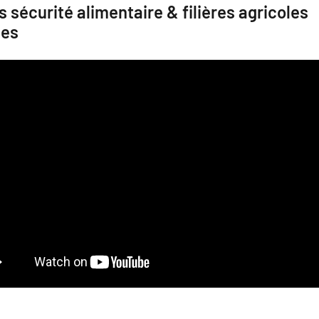
s sécurité alimentaire & filières agricoles
les