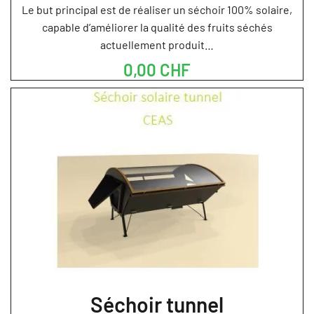
Le but principal est de réaliser un séchoir 100% solaire,
capable d’améliorer la qualité des fruits séchés
actuellement produit…
0,00 CHF
Séchoir tunnel