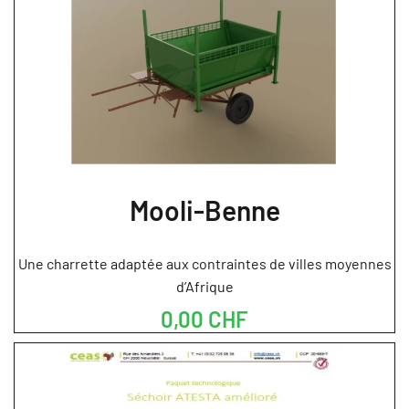
Mooli-Benne
Une charrette adaptée aux contraintes de villes moyennes
d’Afrique
0,00 CHF