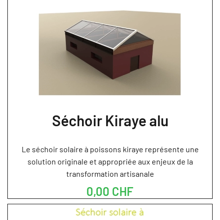
Séchoir Kiraye alu
Le séchoir solaire à poissons kiraye représente une
solution originale et appropriée aux enjeux de la
transformation artisanale
0,00 CHF