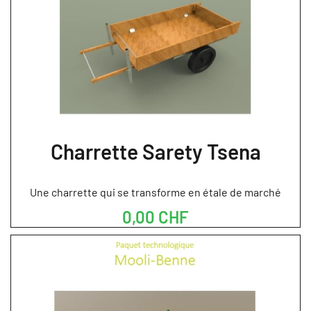
Charrette Sarety Tsena
Une charrette qui se transforme en étale de marché
0,00 CHF