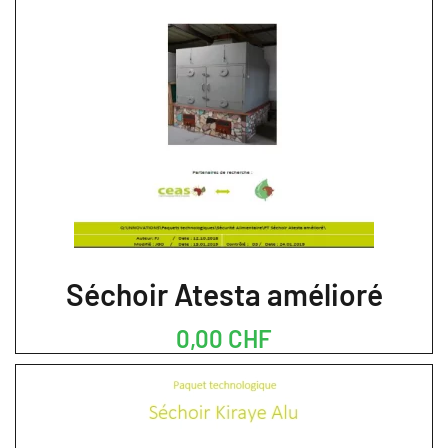
Séchoir Atesta amélioré
0,00 CHF