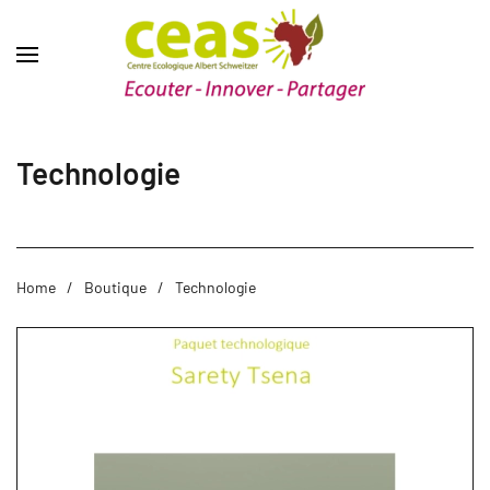
Technologie
Home
Boutique
Technologie