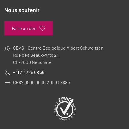
Nous soutenir
Faire un don
CEAS – Centre Ecologique Albert Schweitzer
Rue des Beaux-Arts 21
CH-2000 Neuchâtel
+41 32 725 08 36
CH82 0900 0000 2000 0888 7