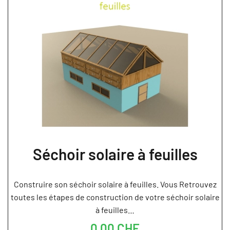
Séchoir solaire à feuilles
Construire son séchoir solaire à feuilles. Vous Retrouvez
toutes les étapes de construction de votre séchoir solaire
à feuilles…
0,00 CHF