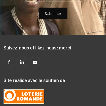
S’abonner
Suivez-nous et likez-nous; merci
Site réalisé avec le soutien de