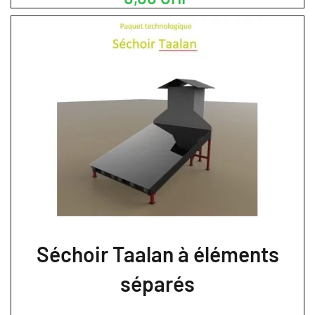
Séchoir Taalan à éléments
séparés