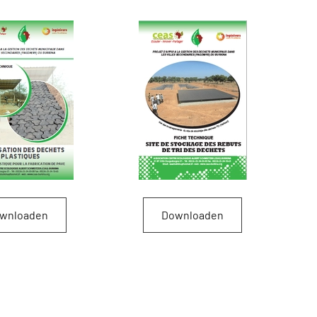
wnloaden
Downloaden