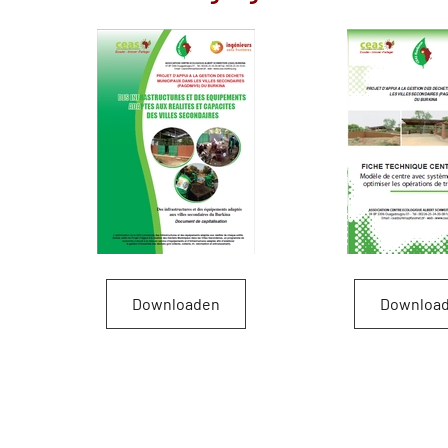
Downloaden
Downloa