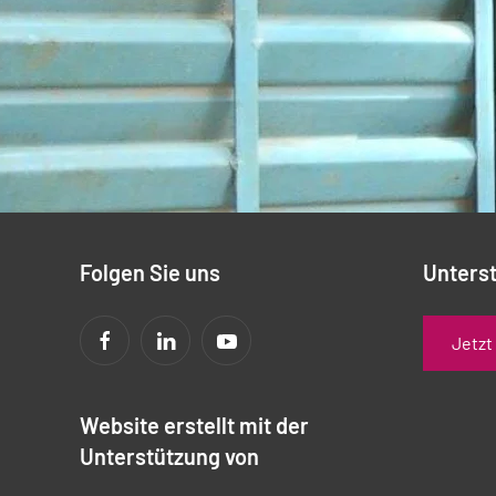
Folgen Sie uns
Unterst
Jetzt
Website erstellt mit der
Unterstützung von