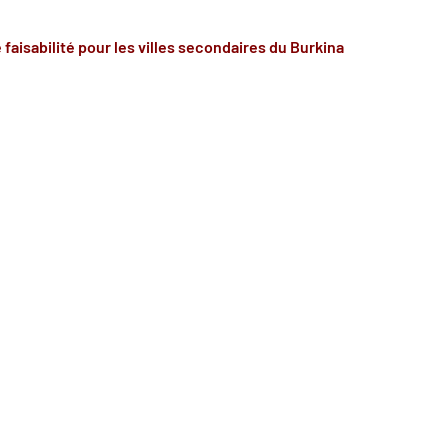
faisabilité pour les villes secondaires du Burkina