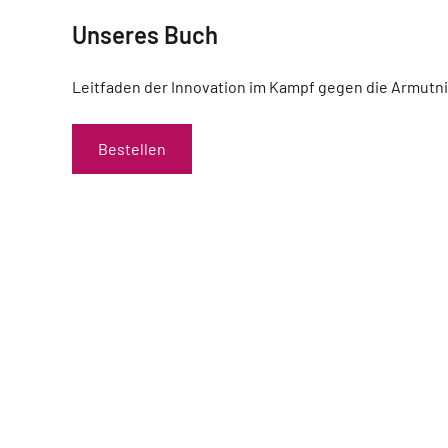
Unseres Buch
Leitfaden der Innovation im Kampf gegen die Armutn
Bestellen