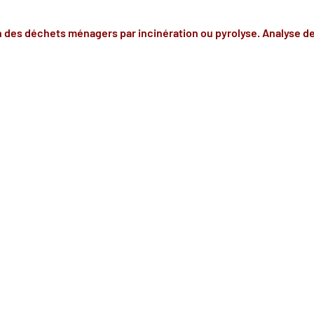
n des déchets ménagers par incinération ou pyrolyse. Analyse de 