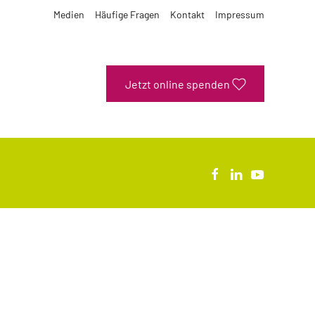
Medien
Häufige Fragen
Kontakt
Impressum
Jetzt online spenden