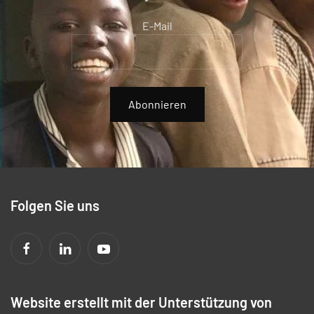
E-Mail
Abonnieren
Folgen Sie uns
Website erstellt mit der Unterstützung von