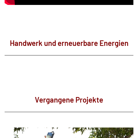
Handwerk und erneuerbare Energien
Vergangene Projekte