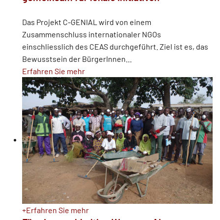
Das Projekt C-GENIAL wird von einem
Zusammenschluss internationaler NGOs
einschliesslich des CEAS durchgeführt. Ziel ist es, das
Bewusstsein der BürgerInnen
…
Erfahren Sie mehr
+
Erfahren Sie mehr