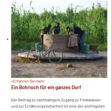
+
Erfahren Sie mehr
Ein Bohrloch für ein ganzes Dorf
Der Beitrag zu nachhaltigem Zugang zu Trinkwasser
und zur Ernährungssicherheit ist eine der wichtigsten