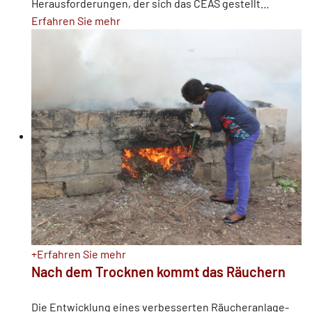
Herausforderungen, der sich das CEAS gestellt
…
Erfahren Sie mehr
+
Erfahren Sie mehr
Nach dem Trocknen kommt das Räuchern
Die Entwicklung eines verbesserten Räucheranlage-