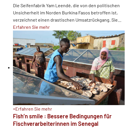
Die Seifenfabrik Yam Leendé, die von den politischen
Unsicherheit im Norden Burkina Fasos betroffen ist,
verzeichnet einen drastischen Umsatzrückgang. Sie
…
Erfahren Sie mehr
+
Erfahren Sie mehr
Fish’n smile : Bessere Bedingungen für
Fischverarbeiterinnen im Senegal