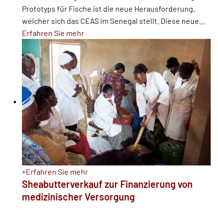
Prototyps für Fische ist die neue Herausforderung,
welcher sich das CEAS im Senegal stellt. Diese neue
…
Erfahren Sie mehr
+
Erfahren Sie mehr
Sheabutterverkauf zur Finanzierung von
medizinischer Versorgung