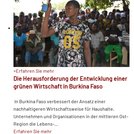
+
Erfahren Sie mehr
Die Herausforderung der Entwicklung einer
grünen Wirtschaft in Burkina Faso
In Burkina Faso verbessert der Ansatz einer
nachhaltigeren Wirtschaftsweise für Haushalte,
Unternehmen und Organisationen in der mittleren Ost-
Region die Lebens-
…
Erfahren Sie mehr