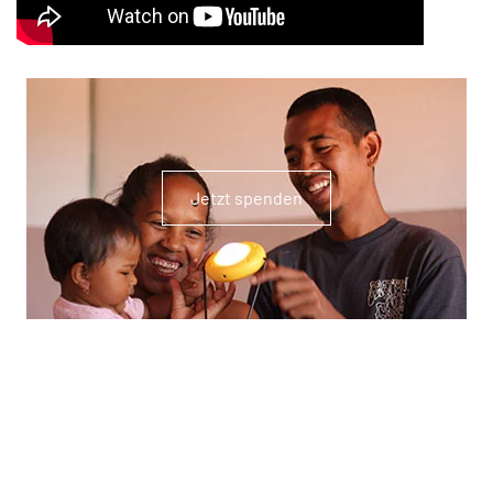
Jetzt spenden