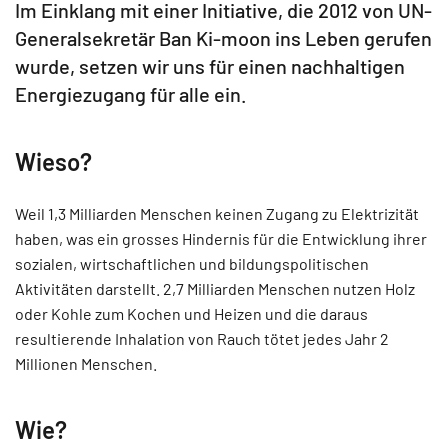
Im Einklang mit einer Initiative, die 2012 von UN-
Generalsekretär Ban Ki-moon ins Leben gerufen
wurde, setzen wir uns für einen nachhaltigen
Energiezugang für alle ein.
Wieso?
Weil 1,3 Milliarden Menschen keinen Zugang zu Elektrizität
haben, was ein grosses Hindernis für die Entwicklung ihrer
sozialen, wirtschaftlichen und bildungspolitischen
Aktivitäten darstellt. 2,7 Milliarden Menschen nutzen Holz
oder Kohle zum Kochen und Heizen und die daraus
resultierende Inhalation von Rauch tötet jedes Jahr 2
Millionen Menschen.
Wie?