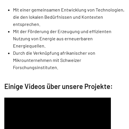
Mit einer gemeinsamen Entwicklung von Technologien,
die den lokalen Bedürfnissen und Kontexten
entsprechen.
Mit der Förderung der Erzeugung und effizienten
Nutzung von Energie aus erneuerbaren
Energiequellen.
Durch die Verknüpfung afrikanischer von
Mikrounternehmen mit Schweizer
Forschungsinstituten.
Einige Videos über unsere Projekte: