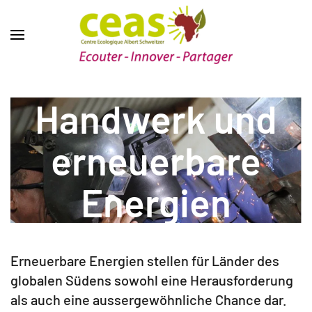
Handwerk und
erneuerbare
Energien
Erneuerbare Energien stellen für Länder des
globalen Südens sowohl eine Herausforderung
als auch eine aussergewöhnliche Chance dar.