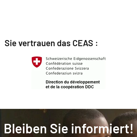
Sie vertrauen das CEAS :
Bleiben Sie informiert!