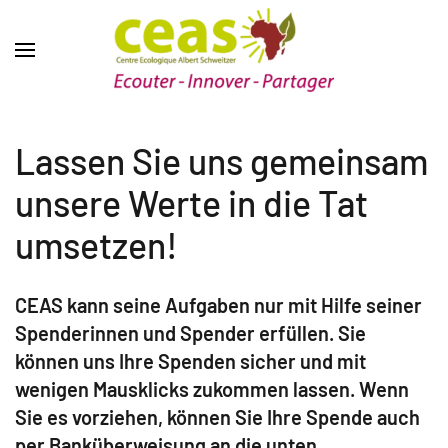
Lassen Sie uns gemeinsam
unsere Werte in die Tat
umsetzen!
CEAS kann seine Aufgaben nur mit Hilfe seiner
Spenderinnen und Spender erfüllen. Sie
können uns Ihre Spenden sicher und mit
wenigen Mausklicks zukommen lassen. Wenn
Sie es vorziehen, können Sie Ihre Spende auch
per Banküberweisung an die unten