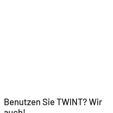
Benutzen Sie TWINT? Wir
auch!