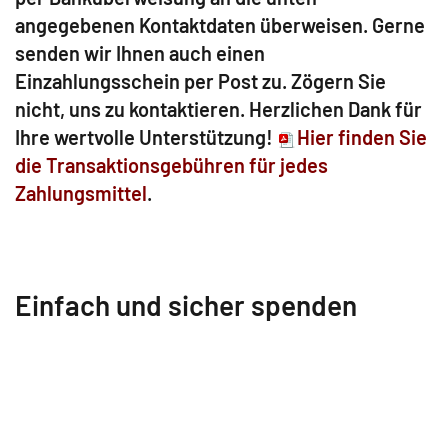
angegebenen Kontaktdaten überweisen. Gerne
senden wir Ihnen auch einen
Einzahlungsschein per Post zu. Zögern Sie
nicht, uns zu kontaktieren. Herzlichen Dank für
Ihre wertvolle Unterstützung!
Hier finden Sie
die Transaktionsgebühren für jedes
Zahlungsmittel
.
Einfach und sicher spenden