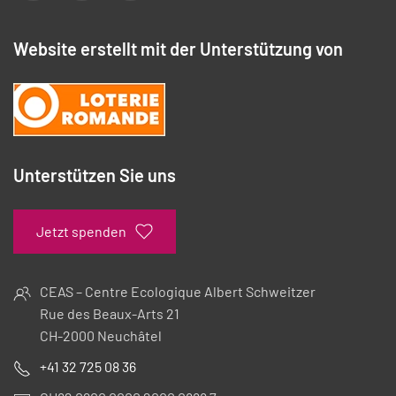
Website erstellt mit der Unterstützung von
Unterstützen Sie uns
Jetzt spenden
CEAS – Centre Ecologique Albert Schweitzer
Rue des Beaux-Arts 21
CH-2000 Neuchâtel
+41 32 725 08 36