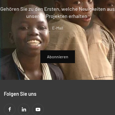
Gehören Sie zu den Ersten, welche Neuigkeiten aus
unseren Projekten erhalten.
E-Mail
Abonnieren
Folgen Sie uns