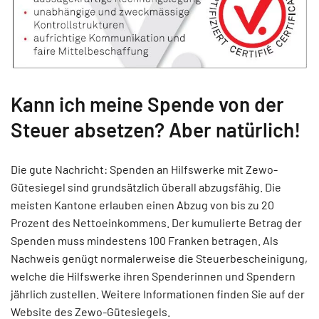
Kann ich meine Spende von der
Steuer absetzen? Aber natürlich!
Die gute Nachricht: Spenden an Hilfswerke mit Zewo-
Gütesiegel sind grundsätzlich überall abzugsfähig. Die
meisten Kantone erlauben einen Abzug von bis zu 20
Prozent des Nettoeinkommens. Der kumulierte Betrag der
Spenden muss mindestens 100 Franken betragen. Als
Nachweis genügt normalerweise die Steuerbescheinigung,
welche die Hilfswerke ihren Spenderinnen und Spendern
jährlich zustellen. Weitere Informationen finden Sie auf der
Website des Zewo-Gütesiegels.