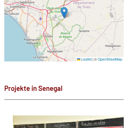
Leaflet
|
©
OpenStreetMap
Projekte in Senegal