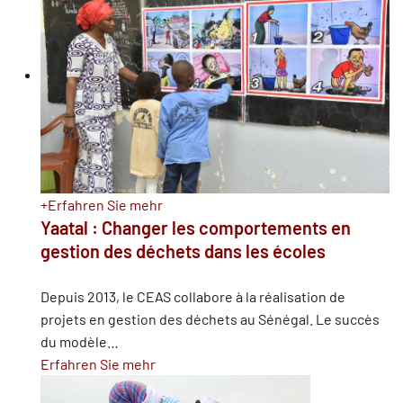
+
Erfahren Sie mehr
Yaatal : Changer les comportements en
gestion des déchets dans les écoles
Depuis 2013, le CEAS collabore à la réalisation de
projets en gestion des déchets au Sénégal. Le succès
du modèle
…
Erfahren Sie mehr