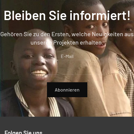
Bleiben Sie informiert!
Gehören Sie zu den Ersten, welche Neuigkeiten aus
unseren Projekten erhalten.
E-Mail
Abonnieren
Folgen Sie uns