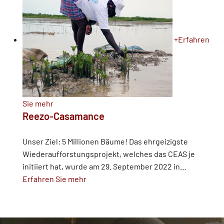
+
Erfahren
Sie mehr
Reezo-Casamance
Unser Ziel: 5 Millionen Bäume! Das ehrgeizigste
Wiederaufforstungsprojekt, welches das CEAS je
initiiert hat, wurde am 29. September 2022 in
…
Erfahren Sie mehr