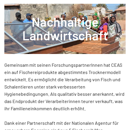
Nachhaltige
Landwirtschaft
Gemeinsam mit seinen ForschungspartnerInnen hat CEAS
ein auf Fischereiprodukte abgestimmtes Trocknermodell
entwickelt. Es ermöglicht die Verarbeitung von Fisch und
Schalentieren unter stark verbesserten
Hygienebedingungen. Als qualitativ besser anerkannt, wird
das Endprodukt der Verarbeiterinnen teurer verkauft, was
ihr Familieneinkommen deutlich erhöht.
Dank einer Partnerschaft mit der Nationalen Agentur für