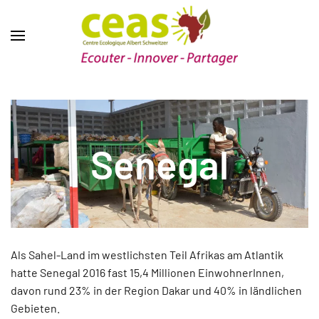
Senegal
Als Sahel-Land im westlichsten Teil Afrikas am Atlantik
hatte Senegal 2016 fast 15,4 Millionen EinwohnerInnen,
davon rund 23% in der Region Dakar und 40% in ländlichen
Gebieten.