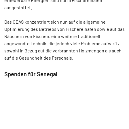
erneuerbare Energien sind nun 5 Fischereihäfen
ausgestattet.
Das CEAS konzentriert sich nun auf die allgemeine
Optimierung des Betriebs von Fischereihäfen sowie auf das
Räuchern von Fischen, eine weitere traditionell
angewandte Technik, die jedoch viele Probleme aufwirft,
sowohl in Bezug auf die verbrannten Holzmengen als auch
auf die Gesundheit des Personals.
Spenden für Senegal