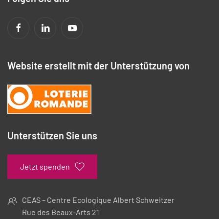
Website erstellt mit der Unterstützung von
Unterstützen Sie uns
Jetzt spenden
CEAS – Centre Ecologique Albert Schweitzer
Rue des Beaux-Arts 21