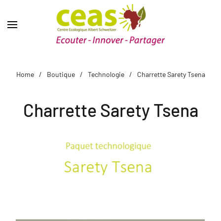
Home
Boutique
Technologie
Charrette Sarety Tsena
Charrette Sarety Tsena