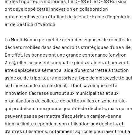
et des triporteurs motorisés. Le CEAS et le CEAS Burkina
ont développé cette innovation en collaboration
notamment avec un étudiant de la Haute Ecole d’Ingénierie
et de Gestion d’Yverdon.
La Mooli-Benne permet de créer des espaces de récolte de
déchets mobiles dans des endroits stratégiques d’une ville.
En effet, les bennes ont une grande contenance (environ
2m3), elles se posent sur quatre pieds stables, et peuvent
être déplacées aisément à l’aide d’une charrette à traction
asine ou de triporteurs motorisés (type de motocyclette qui
se trouve sur le marché local). Il faut savoir que cette
innovation s’adresse surtout aux municipalités et aux
organisations de collecte de petites villes en zone rurale,
qui produisent une grande quantité de déchets, mais qui ne
peuvent pas se permettre d’acquérir un camion-benne.
Rien ne limite cependant son utilisation aux déchets, et
d’autres utilisations, notamment agricole pourraient tout à