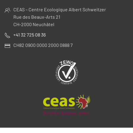
CEAS – Centre Ecologique Albert Schweitzer
Rue des Beaux-Arts 21
CH-2000 Neuchâtel
+41 32 725 08 36
CH82 0900 0000 2000 0888 7