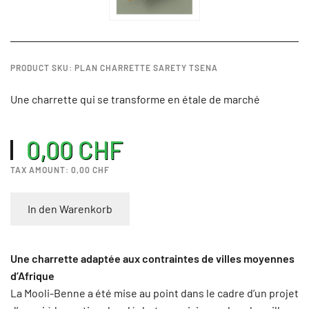
PRODUCT SKU: PLAN CHARRETTE SARETY TSENA
Une charrette qui se transforme en étale de marché
0,00 CHF
TAX AMOUNT:
0,00 CHF
In den Warenkorb
Une charrette adaptée aux contraintes de villes moyennes
d’Afrique
La Mooli-Benne a été mise au point dans le cadre d’un projet