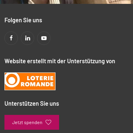
Folgen Sie uns
Website erstellt mit der Unterstützung von
Unterstützen Sie uns
Jetzt spenden