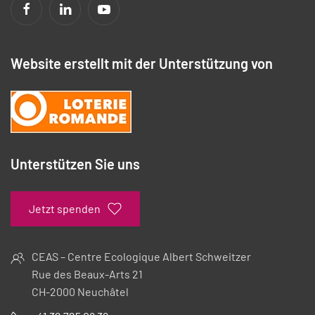
Website erstellt mit der Unterstützung von
Unterstützen Sie uns
Jetzt spenden
CEAS – Centre Ecologique Albert Schweitzer
Rue des Beaux-Arts 21
CH-2000 Neuchâtel