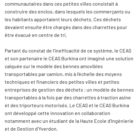
communautaires dans ces petites villes consistait à
construire des enclos, dans lesquels les commerçants ou
les habitants apportaient leurs déchets. Ces déchets
devaient ensuite être chargés dans des charrettes pour
être évacué en centre de tri.
Partant du constat de l’inefficacité de ce système, le CEAS
et son partenaire le CEAS Burkina ont imaginé une solution
calquée sur le modèle des bennes amovibles
transportables par camion, mis à l’échelle des moyens
techniques et financiers des petites villes et petites
entreprises de gestion des déchets : un modèle de bennes
transportables à la fois par des charrettes à traction asine
et des triporteurs motorisés. Le CEAS et le CEAS Burkina
ont développé cette innovation en collaboration
notamment avec un étudiant de la Haute Ecole d’Ingénierie
et de Gestion d’Yverdon.