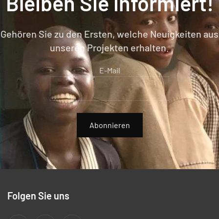
Bleiben Sie informiert!
Gehören Sie zu den Ersten, welche Neuigkeiten aus
unseren Projekten erhalten.
E-Mail
Abonnieren
Folgen Sie uns