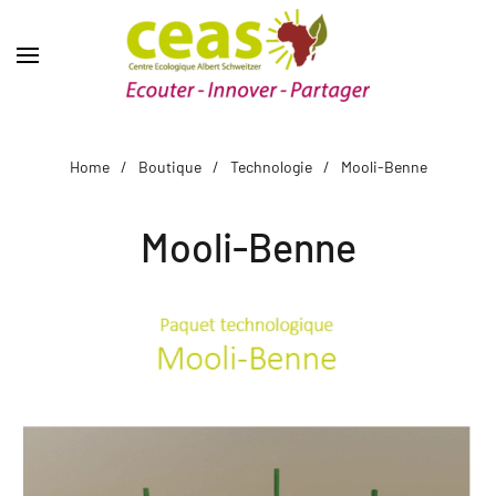
Home
Boutique
Technologie
Mooli-Benne
Mooli-Benne