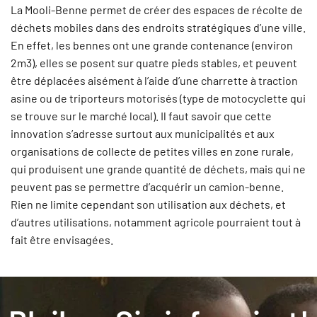
La Mooli-Benne permet de créer des espaces de récolte de
déchets mobiles dans des endroits stratégiques d’une ville.
En effet, les bennes ont une grande contenance (environ
2m3), elles se posent sur quatre pieds stables, et peuvent
être déplacées aisément à l’aide d’une charrette à traction
asine ou de triporteurs motorisés (type de motocyclette qui
se trouve sur le marché local). Il faut savoir que cette
innovation s’adresse surtout aux municipalités et aux
organisations de collecte de petites villes en zone rurale,
qui produisent une grande quantité de déchets, mais qui ne
peuvent pas se permettre d’acquérir un camion-benne.
Rien ne limite cependant son utilisation aux déchets, et
d’autres utilisations, notamment agricole pourraient tout à
fait être envisagées.