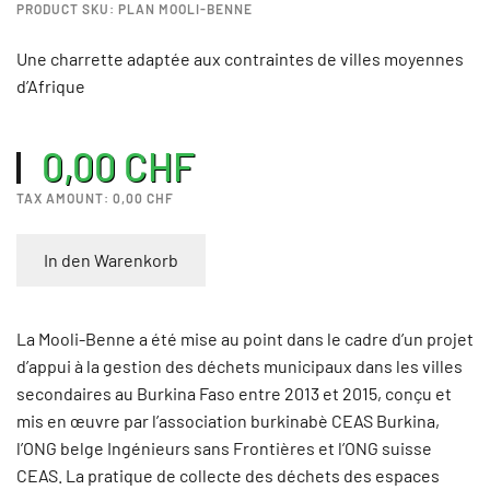
PRODUCT SKU: PLAN MOOLI-BENNE
Une charrette adaptée aux contraintes de villes moyennes
d’Afrique
0,00 CHF
TAX AMOUNT:
0,00 CHF
In den Warenkorb
La Mooli-Benne a été mise au point dans le cadre d’un projet
d’appui à la gestion des déchets municipaux dans les villes
secondaires au Burkina Faso entre 2013 et 2015, conçu et
mis en œuvre par l’association burkinabè CEAS Burkina,
l’ONG belge Ingénieurs sans Frontières et l’ONG suisse
CEAS. La pratique de collecte des déchets des espaces