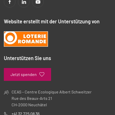
Website erstellt mit der Unterstützung von
Unterstützen Sie uns
Jetzt spenden
CEAS – Centre Ecologique Albert Schweitzer
Rue des Beaux-Arts 21
CH-2000 Neuchâtel
+41 32 725 08 36