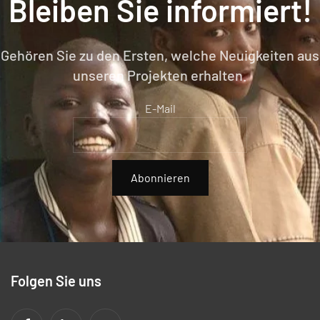
Bleiben Sie informiert!
Gehören Sie zu den Ersten, welche Neuigkeiten aus
unseren Projekten erhalten.
E-Mail
Abonnieren
Folgen Sie uns