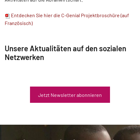
Entdecken Sie hier die C-Genial Projektbroschüre (auf
Französisch)
Unsere Aktualitäten auf den sozialen
Netzwerken
Jetzt Newsletter abonnieren