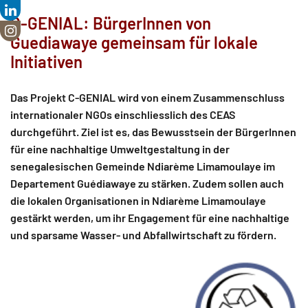
C-GENIAL: BürgerInnen von
Guediawaye gemeinsam für lokale
Initiativen
Das Projekt C-GENIAL wird von einem Zusammenschluss
internationaler NGOs einschliesslich des CEAS
durchgeführt. Ziel ist es, das Bewusstsein der BürgerInnen
für eine nachhaltige Umweltgestaltung in der
senegalesischen Gemeinde Ndiarème Limamoulaye im
Departement Guédiawaye zu stärken. Zudem sollen auch
die lokalen Organisationen in Ndiarème Limamoulaye
gestärkt werden, um ihr Engagement für eine nachhaltige
und sparsame Wasser- und Abfallwirtschaft zu fördern.