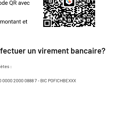
ffectuer un virement bancaire?
ètes :
 0000 2000 0888 7 - BIC POFICHBEXXX