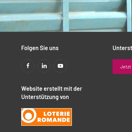
Folgen Sie uns
Unterst
Jetzt
Website erstellt mit der
Unterstützung von