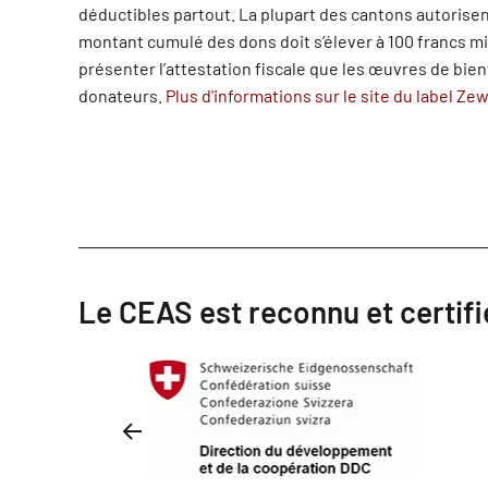
déductibles partout. La plupart des cantons autorisen
montant cumulé des dons doit s’élever à 100 francs mi
présenter l’attestation fiscale que les œuvres de bie
donateurs.
Plus d'informations sur le site du label Ze
Le CEAS est reconnu et certifi