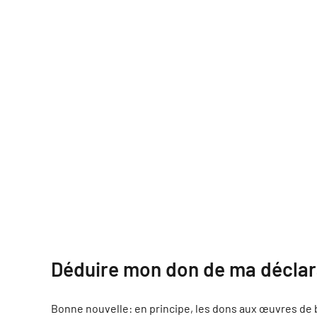
Déduire mon don de ma déclar
Bonne nouvelle: en principe, les dons aux œuvres de b