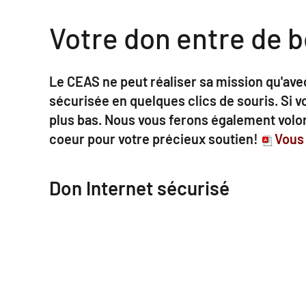
Votre don entre de 
Le CEAS ne peut réaliser sa mission qu'ave
sécurisée en quelques clics de souris. Si 
plus bas. Nous vous ferons également volont
coeur pour votre précieux soutien!
Vous 
Don Internet sécurisé