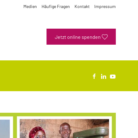
Medien
Häufige Fragen
Kontakt
Impressum
Jetzt online spenden