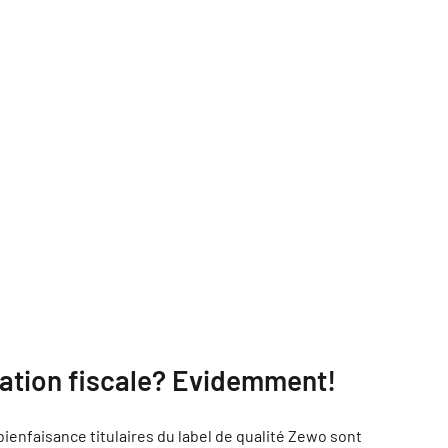
ation fiscale? Evidemment!
ienfaisance titulaires du label de qualité Zewo sont